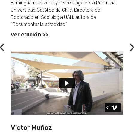
Birmingham University y socióloga de la Pontificia
Universidad Católica de Chile. Directora del
Doctorado en Sociología UAH, autora de
“Documentar la atrocidad”.
ver edición >>
Previous
Víctor Muñoz