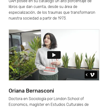
UAH posee en su catálogo un alto porcentaje de
libros que dan cuenta, desde su área de
especialización, de los traumas que transformaron
nuestra sociedad a partir de 1973.
Oriana Bernasconi
Doctora en Sociología por London School of
Economics, magíster en Estudios Culturales de