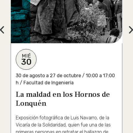
Previous
MIÉ
30
30 de agosto a 27 de octubre / 10:00 a 17:00
h / Facultad de Ingeniería
La maldad en los Hornos de
Lonquén
Exposición fotográfica de Luis Navarro, de la
Vicaría de la Solidaridad, quien fue una de las
primeras personas en retratar el hallazgo de