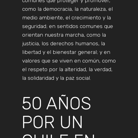
comunes que proteger y promover,
como la democracia, la naturaleza, el
medio ambiente, el crecimiento y la
seguridad; en sentidos comunes que
orientan nuestra marcha, como la
justicia, los derechos humanos, la
libertad y el bienestar general; y en
valores que se viven en común, como
el respeto por la alteridad, la verdad,
la solidaridad y la paz social.
50 AÑOS
POR UN