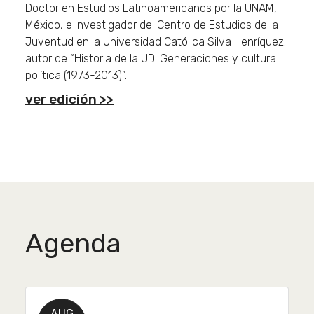
Doctor en Estudios Latinoamericanos por la UNAM,
México, e investigador del Centro de Estudios de la
Juventud en la Universidad Católica Silva Henríquez;
autor de “Historia de la UDI Generaciones y cultura
política (1973-2013)”.
ver edición >>
Agenda
AUG