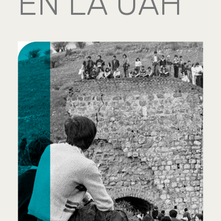
EN LA UAH