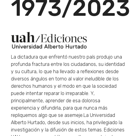
1973/2023
La dictadura que enfrentó nuestro país produjo una
profunda fractura entre los ciudadanos, su identidad
y su cultura, lo que ha llevado a reflexiones desde
diversos ángulos en torno al valor ineludible de los
derechos humanos y el modo en que la sociedad
puede intentar reparar lo irreparable. Y,
principalmente, aprender de esa dolorosa
experiencia y difundirla, para que nunca más
repliquemos algo que se asemeje.La Universidad
Alberto Hurtado, desde sus inicios, ha privilegiado la
investigación y la difusión de estos temas. Ediciones