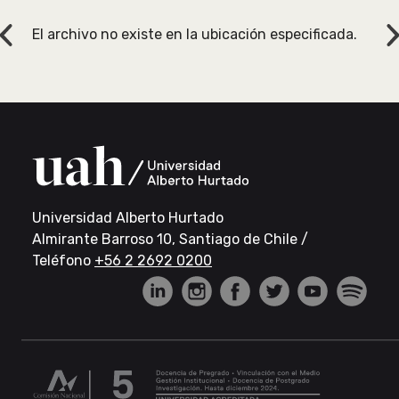
El archivo no existe en la ubicación especificada.
Previous
Universidad Alberto Hurtado
Almirante Barroso 10, Santiago de Chile /
Teléfono
+56 2 2692 0200