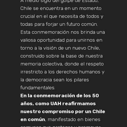
A medio siglo del golpe de Estado,
Chile se encuentra en un momento
crucial en el que necesita de todos y
todas para forjar un futuro común.
Esta conmemoración nos brinda una
valiosa oportunidad para unirnos en
torno a la visión de un nuevo Chile,
construido sobre la base de nuestra
memoria colectiva, donde el respeto
irrestricto a los derechos humanos y
la democracia sean los pilares
fundamentales.
En la conmemoración de los 50
años, como UAH reafirmamos
nuestro compromiso por un Chile
en común
, manifestado en bienes